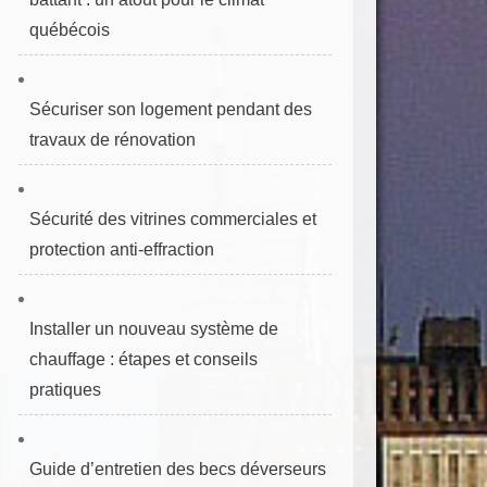
québécois
Sécuriser son logement pendant des
travaux de rénovation
Sécurité des vitrines commerciales et
protection anti‑effraction
Installer un nouveau système de
chauffage : étapes et conseils
pratiques
Guide d’entretien des becs déverseurs