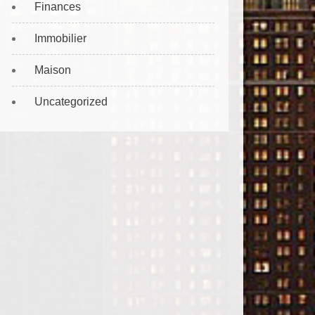
Finances
Immobilier
Maison
Uncategorized