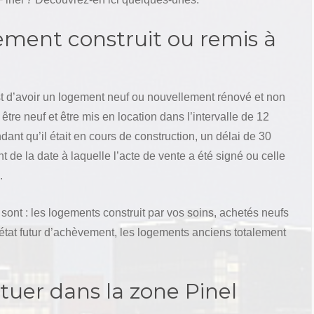
ment construit ou remis à
est d’avoir un logement neuf ou nouvellement rénové et non
être neuf et être mis en location dans l’intervalle de 12
dant qu’il était en cours de construction, un délai de 30
t de la date à laquelle l’acte de vente a été signé ou celle
.
 sont : les logements construit par vos soins, achetés neufs
état futur d’achèvement, les logements anciens totalement
tuer dans la zone Pinel