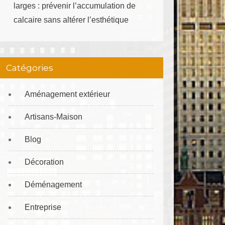
larges : prévenir l’accumulation de
calcaire sans altérer l’esthétique
Catégories
Aménagement extérieur
Artisans-Maison
Blog
Décoration
Déménagement
Entreprise