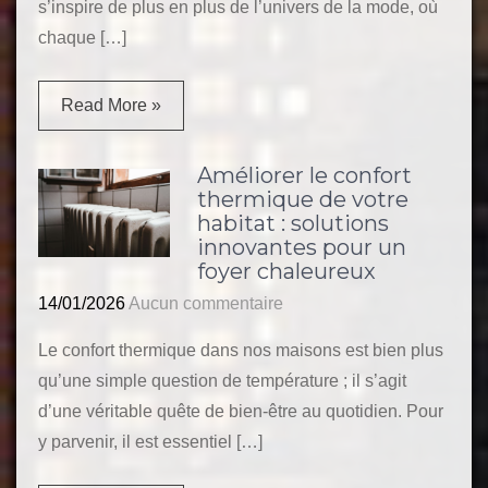
s’inspire de plus en plus de l’univers de la mode, où
chaque […]
Read More »
Améliorer le confort
thermique de votre
habitat : solutions
innovantes pour un
foyer chaleureux
14/01/2026
Aucun commentaire
Le confort thermique dans nos maisons est bien plus
qu’une simple question de température ; il s’agit
d’une véritable quête de bien-être au quotidien. Pour
y parvenir, il est essentiel […]