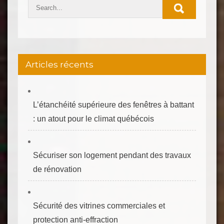
Articles récents
L’étanchéité supérieure des fenêtres à battant
: un atout pour le climat québécois
Sécuriser son logement pendant des travaux
de rénovation
Sécurité des vitrines commerciales et
protection anti‑effraction