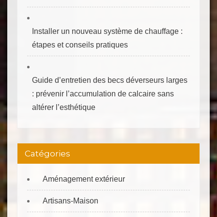
Installer un nouveau système de chauffage :
étapes et conseils pratiques
Guide d’entretien des becs déverseurs larges
: prévenir l’accumulation de calcaire sans
altérer l’esthétique
Catégories
Aménagement extérieur
Artisans-Maison