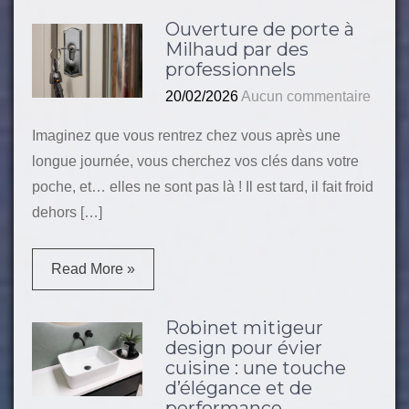
Ouverture de porte à
Milhaud par des
professionnels
20/02/2026
Aucun commentaire
Imaginez que vous rentrez chez vous après une
longue journée, vous cherchez vos clés dans votre
poche, et… elles ne sont pas là ! Il est tard, il fait froid
dehors […]
Read More »
Robinet mitigeur
design pour évier
cuisine : une touche
d’élégance et de
performance