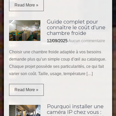
Read More »
Guide complet pour
connaître le coût d’une
chambre froide
12/09/2025
Aucun commentaire
Choisir une chambre froide adaptée à vos besoins
demande plus qu’un simple coup d’œil au catalogue.
Chaque projet possède ses particularités, ce qui fait
varier son coût. Taille, usage, température […]
Read More »
Pourquoi installer une
caméra IP chez vous :