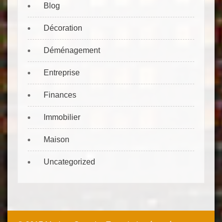
Blog
Décoration
Déménagement
Entreprise
Finances
Immobilier
Maison
Uncategorized