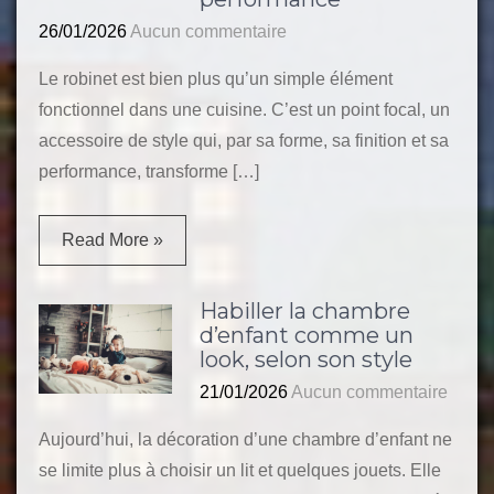
26/01/2026
Aucun commentaire
Le robinet est bien plus qu’un simple élément
fonctionnel dans une cuisine. C’est un point focal, un
accessoire de style qui, par sa forme, sa finition et sa
performance, transforme […]
Read More »
Habiller la chambre
d’enfant comme un
look, selon son style
21/01/2026
Aucun commentaire
Aujourd’hui, la décoration d’une chambre d’enfant ne
se limite plus à choisir un lit et quelques jouets. Elle