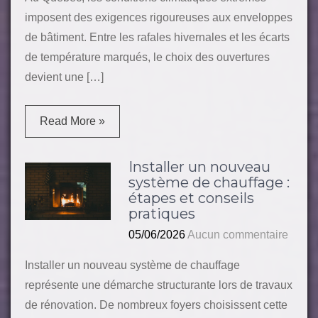
imposent des exigences rigoureuses aux enveloppes
de bâtiment. Entre les rafales hivernales et les écarts
de température marqués, le choix des ouvertures
devient une […]
Read More »
Installer un nouveau
système de chauffage :
étapes et conseils
pratiques
05/06/2026
Aucun commentaire
Installer un nouveau système de chauffage
représente une démarche structurante lors de travaux
de rénovation. De nombreux foyers choisissent cette