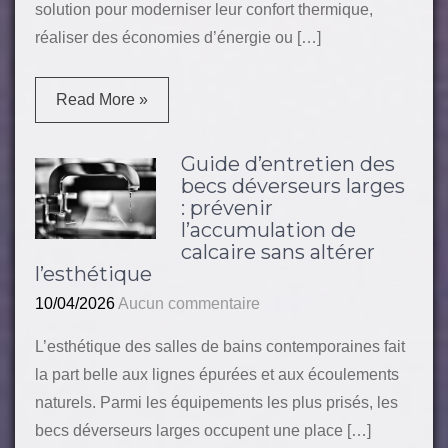
solution pour moderniser leur confort thermique,
réaliser des économies d’énergie ou […]
Read More »
Guide d’entretien des
becs déverseurs larges
: prévenir
l’accumulation de
calcaire sans altérer
l’esthétique
10/04/2026
Aucun commentaire
L’esthétique des salles de bains contemporaines fait
la part belle aux lignes épurées et aux écoulements
naturels. Parmi les équipements les plus prisés, les
becs déverseurs larges occupent une place […]