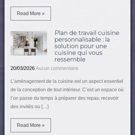
Read More »
Plan de travail cuisine
personnalisable : la
solution pour une
cuisine qui vous
ressemble
20/03/2026
Aucun commentaire
L’aménagement de la cuisine est un aspect essentiel
de la conception de tout intérieur. C’est un espace où
l’on passe du temps à préparer des repas, recevoir
des invités ou […]
Read More »