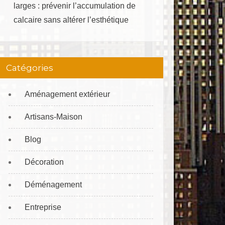
larges : prévenir l’accumulation de
calcaire sans altérer l’esthétique
Catégories
Aménagement extérieur
Artisans-Maison
Blog
Décoration
Déménagement
Entreprise