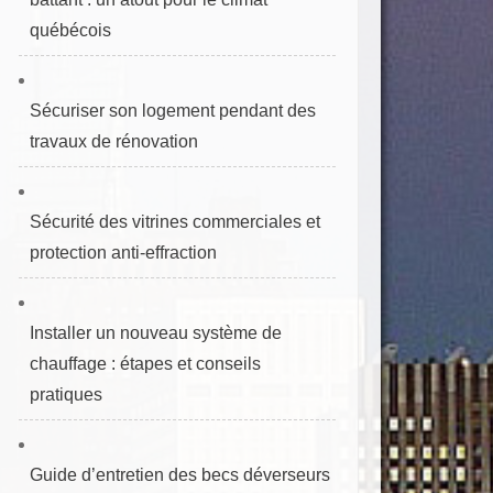
québécois
Sécuriser son logement pendant des
travaux de rénovation
Sécurité des vitrines commerciales et
protection anti‑effraction
Installer un nouveau système de
chauffage : étapes et conseils
pratiques
Guide d’entretien des becs déverseurs