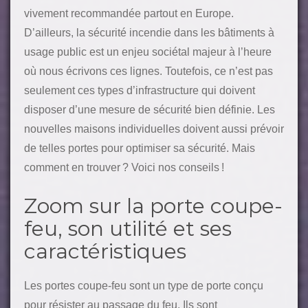
vivement recommandée partout en Europe.
D’ailleurs, la sécurité incendie dans les bâtiments à
usage public est un enjeu sociétal majeur à l’heure
où nous écrivons ces lignes. Toutefois, ce n’est pas
seulement ces types d’infrastructure qui doivent
disposer d’une mesure de sécurité bien définie.
Les
nouvelles maisons individuelles doivent aussi prévoir
de telles portes pour optimiser sa sécurité. Mais
comment en trouver ? Voici nos conseils !
Zoom sur la porte coupe-
feu, son utilité et ses
caractéristiques
Les portes coupe-feu sont un type de porte conçu
pour résister au passage du feu. Ils sont