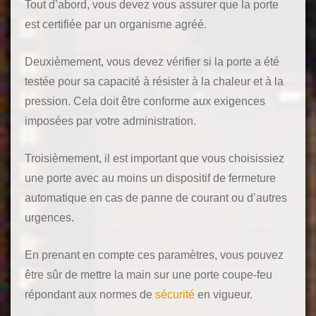
Tout d’abord, vous devez vous assurer que la porte
est certifiée par un organisme agréé.
Deuxièmement, vous devez vérifier si la porte a été
testée pour sa capacité à résister à la chaleur et à la
pression. Cela doit être conforme aux exigences
imposées par votre administration.
Troisièmement, il est important que vous choisissiez
une porte avec au moins un dispositif de fermeture
automatique en cas de panne de courant ou d’autres
urgences.
En prenant en compte ces paramètres, vous pouvez
être sûr de mettre la main sur une porte coupe-feu
répondant aux normes de
sécurité
en vigueur.