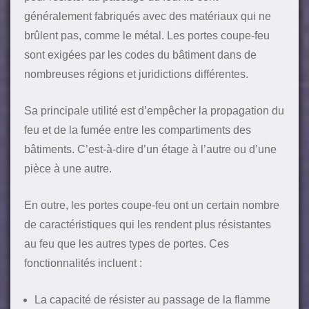
généralement fabriqués avec des matériaux qui ne
brûlent pas, comme le métal. Les portes coupe-feu
sont exigées par les codes du bâtiment dans de
nombreuses régions et juridictions différentes.
Sa principale utilité est d’empêcher la propagation du
feu et de la fumée entre les compartiments des
bâtiments. C’est-à-dire d’un étage à l’autre ou d’une
pièce à une autre.
En outre, les portes coupe-feu ont un certain nombre
de caractéristiques qui les rendent plus résistantes
au feu que les autres types de portes. Ces
fonctionnalités incluent :
La capacité de résister au passage de la flamme