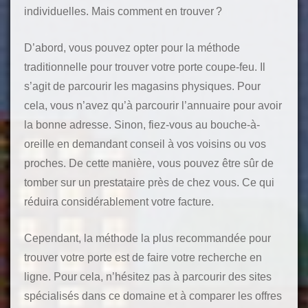
individuelles. Mais comment en trouver ?
D’abord, vous pouvez opter pour la méthode
traditionnelle pour trouver votre porte coupe-feu. Il
s’agit de parcourir les magasins physiques. Pour
cela, vous n’avez qu’à parcourir l’annuaire pour avoir
la bonne adresse. Sinon, fiez-vous au bouche-à-
oreille en demandant conseil à vos voisins ou vos
proches. De cette manière, vous pouvez être sûr de
tomber sur un prestataire près de chez vous. Ce qui
réduira considérablement votre facture.
Cependant, la méthode la plus recommandée pour
trouver votre porte est de faire votre recherche en
ligne. Pour cela, n’hésitez pas à parcourir des sites
spécialisés dans ce domaine et à comparer les offres