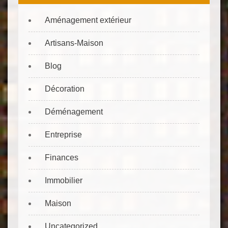
Aménagement extérieur
Artisans-Maison
Blog
Décoration
Déménagement
Entreprise
Finances
Immobilier
Maison
Uncategorized