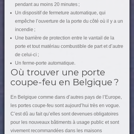
pendant au moins 20 minutes ;
Un dispositif de fermeture automatique, qui
empêche l’ouverture de la porte du côté où il y a un
incendie ;
Une barrière de protection entre le vantail de la
porte et tout matériau combustible de part et d’autre
de celui-ci ;
Un ferme-porte automatique.
Où trouver une porte
coupe-feu en Belgique ?
En Belgique comme dans d’autres pays de l’Europe,
les portes coupe-feu sont aujourd’hui très en vogue.
C’est dû au fait qu’elles sont devenues obligatoires
pour les nouveaux bâtiments à usage public et sont
vivement recommandées dans les maisons