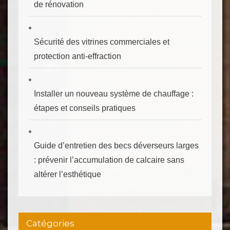
de rénovation
Sécurité des vitrines commerciales et
protection anti‑effraction
Installer un nouveau système de chauffage :
étapes et conseils pratiques
Guide d’entretien des becs déverseurs larges
: prévenir l’accumulation de calcaire sans
altérer l’esthétique
Catégories