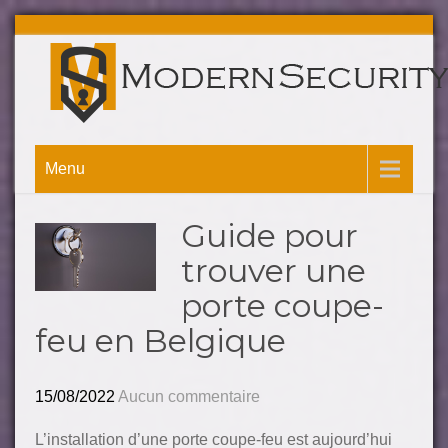
Menu
Guide pour
trouver une
porte coupe-
feu en Belgique
15/08/2022
Aucun commentaire
L’installation d’une porte coupe-feu est aujourd’hui