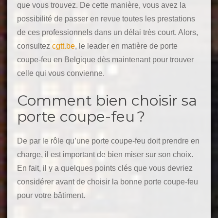
que vous trouvez. De cette manière, vous avez la
possibilité de passer en revue toutes les prestations
de ces professionnels dans un délai très court. Alors,
consultez
cgtt.be
, le leader en matière de porte
coupe-feu en Belgique dès maintenant pour trouver
celle qui vous convienne.
Comment bien choisir sa
porte coupe-feu ?
De par le rôle qu’une porte coupe-feu doit prendre en
charge, il est important de bien miser sur son choix.
En fait, il y a quelques points clés que vous devriez
considérer avant de choisir la bonne porte coupe-feu
pour votre bâtiment.