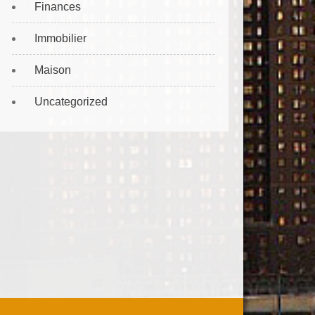
Finances
Immobilier
Maison
Uncategorized