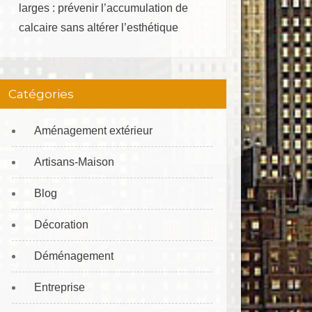
larges : prévenir l’accumulation de
calcaire sans altérer l’esthétique
Catégories
Aménagement extérieur
Artisans-Maison
Blog
Décoration
Déménagement
Entreprise