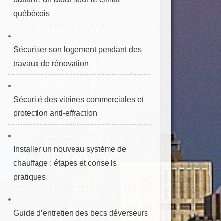
québécois
Sécuriser son logement pendant des
travaux de rénovation
Sécurité des vitrines commerciales et
protection anti‑effraction
Installer un nouveau système de
chauffage : étapes et conseils
pratiques
Guide d’entretien des becs déverseurs