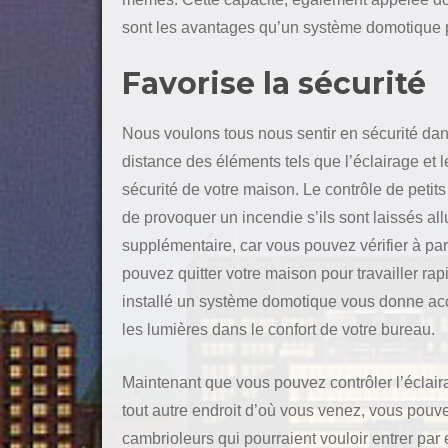
sont les avantages qu’un système domotique 
Favorise la sécurité
Nous voulons tous nous sentir en sécurité da
distance des éléments tels que l’éclairage et 
sécurité de votre maison. Le contrôle de petits
de provoquer un incendie s’ils sont laissés 
supplémentaire, car vous pouvez vérifier à parti
pouvez quitter votre maison pour travailler rap
installé un système domotique vous donne ac
les lumières dans le confort de votre bureau.
Maintenant que vous pouvez contrôler l’éclair
tout autre endroit d’où vous venez, vous pouve
cambrioleurs qui pourraient vouloir entrer par 