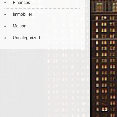
Finances
Immobilier
Maison
Uncategorized