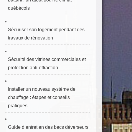
québécois
Sécuriser son logement pendant des
travaux de rénovation
Sécurité des vitrines commerciales et
protection anti‑effraction
Installer un nouveau système de
chauffage : étapes et conseils
pratiques
Guide d’entretien des becs déverseurs