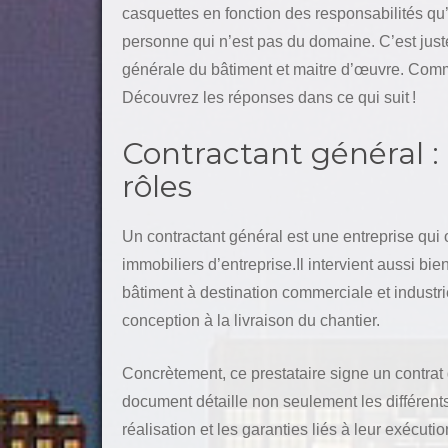
casquettes en fonction des responsabilités qu
personne qui n’est pas du domaine. C’est just
générale du bâtiment et maitre d’œuvre. Commen
Découvrez les réponses dans ce qui suit !
Contractant général : 
rôles
Un contractant général est une entreprise qui o
immobiliers d’entreprise.Il intervient aussi 
bâtiment à destination commerciale et industrie
conception à la livraison du chantier.
Concrètement, ce prestataire signe un contrat
document détaille non seulement les différents 
réalisation et les garanties liés à leur exécutio