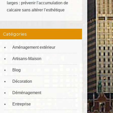
larges : prévenir l’accumulation de
calcaire sans altérer l’esthétique
Catégories
Aménagement extérieur
Artisans-Maison
Blog
Décoration
Déménagement
Entreprise