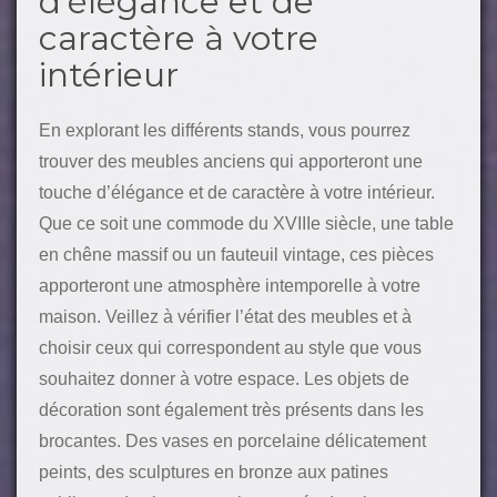
d’élégance et de
caractère à votre
intérieur
En explorant les différents stands, vous pourrez
trouver des meubles anciens qui apporteront une
touche d’élégance et de caractère à votre intérieur.
Que ce soit une commode du XVIIIe siècle, une table
en chêne massif ou un fauteuil vintage, ces pièces
apporteront une atmosphère intemporelle à votre
maison. Veillez à vérifier l’état des meubles et à
choisir ceux qui correspondent au style que vous
souhaitez donner à votre espace. Les objets de
décoration sont également très présents dans les
brocantes. Des vases en porcelaine délicatement
peints, des sculptures en bronze aux patines