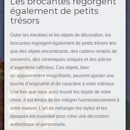
Les brocantes regorgent
également de petits
trésors
Outre les meubles et les objets de décoration, les
brocantes regorgent également de petits trésors tels
que des objets encombrants, des cartons remplis de
souvenirs, des céramiques uniques et des pièces
d’argenterie raffinées. Ces objets, bien
qu’apparemment insignifiants, peuvent ajouter une
touche d’originalité et de caractère à votre intérieur.
Une fois que vous avez trouvé les objets de votre
choix, il est temps de les intégrer harmonieusement à
votre maison. L’art de mélanger les styles et les
époques est essentiel pour créer une décoration
authentique et personnelle.