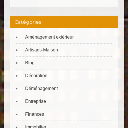
Catégories
Aménagement extérieur
Artisans-Maison
Blog
Décoration
Déménagement
Entreprise
Finances
Immobilier