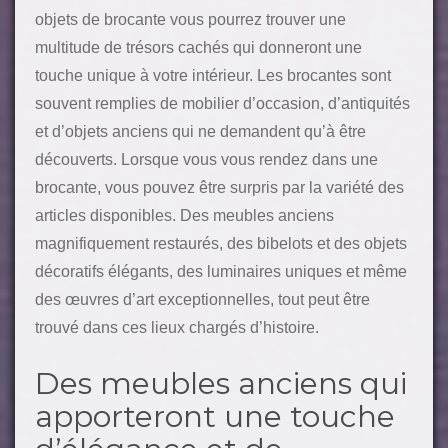
objets de brocante vous pourrez trouver une
multitude de trésors cachés qui donneront une
touche unique à votre intérieur. Les brocantes sont
souvent remplies de mobilier d’occasion, d’antiquités
et d’objets anciens qui ne demandent qu’à être
découverts. Lorsque vous vous rendez dans une
brocante, vous pouvez être surpris par la variété des
articles disponibles.
Des meubles anciens
magnifiquement restaurés, des bibelots et des objets
décoratifs élégants, des luminaires uniques et même
des œuvres d’art exceptionnelles, tout peut être
trouvé dans ces lieux chargés d’histoire.
Des meubles anciens qui
apporteront une touche