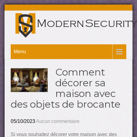
Menu
Comment
décorer sa
maison avec
des objets de brocante
05/10/2023
Aucun commentaire
Si vous souhaitez décorer votre maison avec des