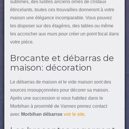
sublimes, des lustres anciens ornés de cristaux
étincelants, toutes ces trouvailles donneront à votre
maison une élégance incomparable. Vous pouvez
les disposer sur des étagères, des tables ou même
les accrocher aux murs pour créer un point focal dans
votre pièce.
Brocante et débarras de
maison: décoration
Le débarras de maison et le vide maison sont des
sources insoupçonnées pour décorer sa maison.
Après une succession si vous habitez dans le
Morbihan à proximité de Vannes prenez contact
avec
Morbihan débarras
voir le site
.