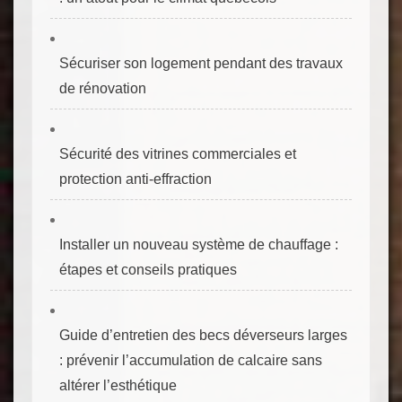
Sécuriser son logement pendant des travaux
de rénovation
Sécurité des vitrines commerciales et
protection anti‑effraction
Installer un nouveau système de chauffage :
étapes et conseils pratiques
Guide d’entretien des becs déverseurs larges
: prévenir l’accumulation de calcaire sans
altérer l’esthétique