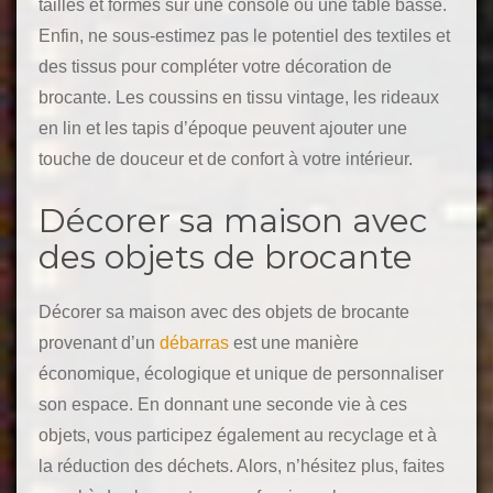
tailles et formes sur une console ou une table basse.
Enfin, ne sous-estimez pas le potentiel des textiles et
des tissus pour compléter votre décoration de
brocante. Les coussins en tissu vintage, les rideaux
en lin et les tapis d’époque peuvent ajouter une
touche de douceur et de confort à votre intérieur.
Décorer sa maison avec
des objets de brocante
Décorer sa maison avec des objets de brocante
provenant d’un
débarras
est une manière
économique, écologique et unique de personnaliser
son espace. En donnant une seconde vie à ces
objets, vous participez également au recyclage et à
la réduction des déchets. Alors, n’hésitez plus, faites