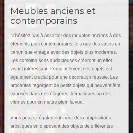
Meubles anciens et
contemporains
N’hésitez pas à associer des meubles anciens à des
éléments plus contemporains, tels que des vases en
céramique vintage avec des objets plus modernes.
Les combinaisons audacieuses créeront un effet
visuel intéressant. L’emplacement des objets est
également crucial pour une décoration réussie. Les
brocantes regorgent de petits objets qui peuvent être
exposés dans des étagères thématiques ou des
vitrines pour en mettre plein la vue.
Vous pouvez également créer des compositions
artistiques en disposant des objets de différentes