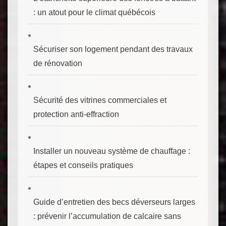
: un atout pour le climat québécois
Sécuriser son logement pendant des travaux
de rénovation
Sécurité des vitrines commerciales et
protection anti‑effraction
Installer un nouveau système de chauffage :
étapes et conseils pratiques
Guide d’entretien des becs déverseurs larges
: prévenir l’accumulation de calcaire sans