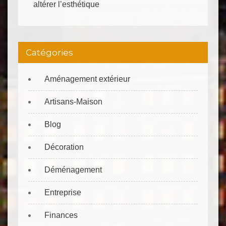
altérer l’esthétique
Catégories
Aménagement extérieur
Artisans-Maison
Blog
Décoration
Déménagement
Entreprise
Finances