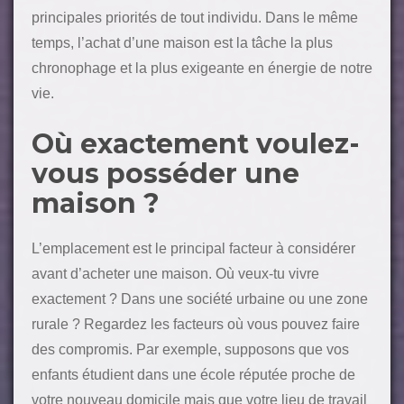
principales priorités de tout individu. Dans le même
temps, l’achat d’une maison est la tâche la plus
chronophage et la plus exigeante en énergie de notre
vie.
Où exactement voulez-
vous posséder une
maison ?
L’emplacement est le principal facteur à considérer
avant d’acheter une maison. Où veux-tu vivre
exactement ? Dans une société urbaine ou une zone
rurale ? Regardez les facteurs où vous pouvez faire
des compromis. Par exemple, supposons que vos
enfants étudient dans une école réputée proche de
votre nouveau domicile mais que votre lieu de travail