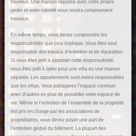
heureux. Une maison séparée avec votre propre
jardin et votre intimité vous rendra certainement
heureux.
En même temps, vous devez comprendre les
responsabilités que cela implique. Vous êtes seul
responsable des travaux d’entretien et de réparation.
Si vous êtes prêt à assumer cette responsabilité,
vous êtes prêt à opter pour une villa ou une maison
séparée. Les appartements sont moins responsables
que les villas. Vous partagerez l’espace commun
avec d’autres en plus de posséder votre espace de
vie. Même si l’entretien de l’ensemble de la propriété
est pris en charge par les associations de
propriétaires, vous devez payer une part de
l’entretien global du bâtiment. La plupart des