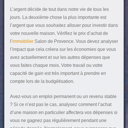
L’argent décide de tout dans notre vie de tous les
jours. La deuxième chose la plus importante est
l’argent que vous souhaitez allouer pour investir dans
votre nouvelle maison. Vérifiez le prix d’achat de
l’
immobilier
Salon de Provence. Vous devez analyser
l’impact que cela créera sur les économies que vous
avez actuellement et sur les autres dépenses que
vous faites chaque mois. Votre travail ou votre
capacité de gain est très important à prendre en
compte lors de la budgétisation.
Avez-vous un emploi permanent ou un revenu stable
? Si ce n’est pas le cas, analysez comment l’achat
d’une maison en particulier affectera vos dépenses si
vous ne gagnez pas régulièrement pendant une