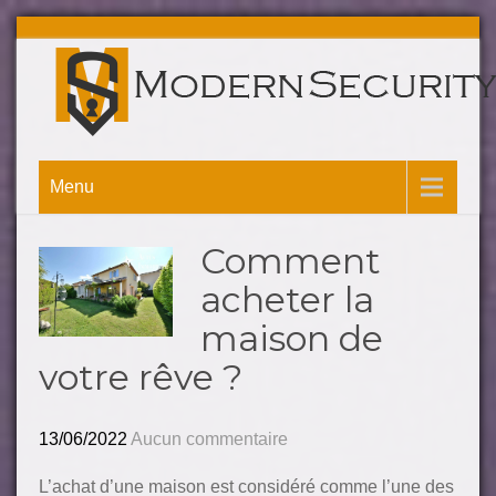
Menu
Comment
acheter la
maison de
votre rêve ?
13/06/2022
Aucun commentaire
L’achat d’une maison est considéré comme l’une des