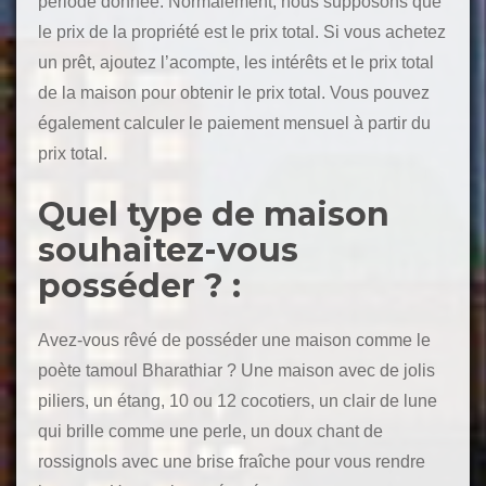
période donnée. Normalement, nous supposons que
le prix de la propriété est le prix total. Si vous achetez
un prêt, ajoutez l’acompte, les intérêts et le prix total
de la maison pour obtenir le prix total. Vous pouvez
également calculer le paiement mensuel à partir du
prix total.
Quel type de maison
souhaitez-vous
posséder ? :
Avez-vous rêvé de posséder une maison comme le
poète tamoul Bharathiar ? Une maison avec de jolis
piliers, un étang, 10 ou 12 cocotiers, un clair de lune
qui brille comme une perle, un doux chant de
rossignols avec une brise fraîche pour vous rendre