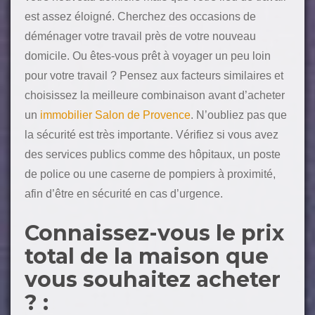
est assez éloigné. Cherchez des occasions de
déménager votre travail près de votre nouveau
domicile. Ou êtes-vous prêt à voyager un peu loin
pour votre travail ? Pensez aux facteurs similaires et
choisissez la meilleure combinaison avant d’acheter
un
immobilier Salon de Provence
. N’oubliez pas que
la sécurité est très importante. Vérifiez si vous avez
des services publics comme des hôpitaux, un poste
de police ou une caserne de pompiers à proximité,
afin d’être en sécurité en cas d’urgence.
Connaissez-vous le prix
total de la maison que
vous souhaitez acheter
? :