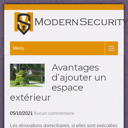
Menu
Avantages
d’ajouter un
espace
extérieur
05/10/2021
Aucun commentaire
Les rénovations domiciliaires, si elles sont exécutées