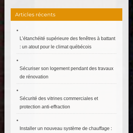
Articles récents
L’étanchéité supérieure des fenêtres à battant
: un atout pour le climat québécois
Sécuriser son logement pendant des travaux
de rénovation
Sécurité des vitrines commerciales et
protection anti‑effraction
Installer un nouveau système de chauffage :