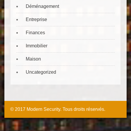
Déménagement
Entreprise
Finances
Immobilier
Maison
Uncategorized
© 2017 Modern Security. Tous droits réservés.