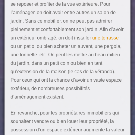
se reposer et profiter de la vue extérieure. Pour
l’aménager, on doit avoir entre autres un salon de
jardin. Sans ce mobilier, on ne peut pas admirer
pleinement et confortablement son jardin. Afin d’avoir
un extérieur ombragé, on doit installer
une terrasse
ou un patio, ou bien acheter un auvent, une pergola,
une tonnelle, etc. On peut les mettre au beau milieu
du jardin, dans un petit coin ou bien en tant
qu’extension de la maison (le cas de la véranda).
Pour ceux qui ont la chance d’avoir un vaste espace
extérieur, de nombreuses possibilités
d’aménagement existent.
En revanche, pour les propriétaires immobiliers qui
souhaitent vendre ou bien louer leur propriété, la
possession d’un espace extérieur augmente la valeur