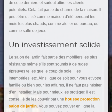
de cette dernière et surtout attire les clients
potentiels. Cela fait partie du charme de la maison. Il
peut être utilisé comme maison d’été pendant les
mois les plus chauds, comme atelier ou bureau, ou
comme salle de jeux.
Un investissement solide
Le salon de jardin fait partie des mobiliers les plus
résistants même s’ils sont soumis à de rudes
épreuves telles que le coup de soleil, les
intempéries, etc. Ainsi, que ce soit pour vous et votre
famille ou bien pour les affaires, il ne faut pas hésiter
d’en installer. Mais pour mieux les protéger, il est
conseillé de les couvrir par une
housse protection
salon de jardin
. Vous pouvez trouver en ligne la