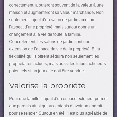
correctement, ajouteront souvent de la valeur à une
maison et augmenteront sa valeur marchande. Non
seulement l’ajout d’un salon de jardin améliore
l’aspect d’une propriété, mais surtout donne un
changement à la vie de toute la famille.
Concrètement, les salons de jardin sont une
extension de l’espace de vie de la propriété.
Et la
flexibilité qu’ils offrent séduira non seulement les
propriétaires actuels, mais aussi les futurs acheteurs
potentiels si un jour elle doit être vendue.
Valorise la propriété
Pour une famille, l’ajout d’un espace extérieur permet
aux parents ainsi qu’aux enfants d’avoir un endroit
pour se relaxer. Surtout en été, il est plus agréable de