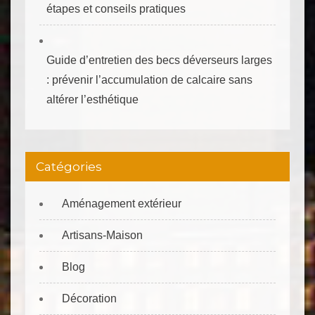
étapes et conseils pratiques
Guide d’entretien des becs déverseurs larges
: prévenir l’accumulation de calcaire sans
altérer l’esthétique
Catégories
Aménagement extérieur
Artisans-Maison
Blog
Décoration