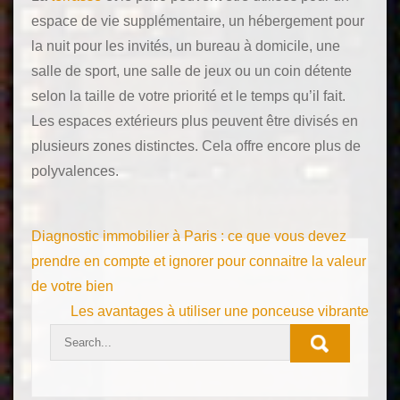
espace de vie supplémentaire, un hébergement pour
la nuit pour les invités, un bureau à domicile, une
salle de sport, une salle de jeux ou un coin détente
selon la taille de votre priorité et le temps qu’il fait.
Les espaces extérieurs plus peuvent être divisés en
plusieurs zones distinctes. Cela offre encore plus de
polyvalences.
Navigation
Diagnostic immobilier à Paris : ce que vous devez
de
prendre en compte et ignorer pour connaitre la valeur
de votre bien
l’article
Les avantages à utiliser une ponceuse vibrante